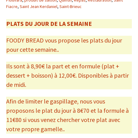
Fiacre
,
Saint Jean Kerdaniel
,
Saint-Brieuc
PLATS DU JOUR DE LA SEMAINE
FOODY BREAD vous propose les plats du jour
pour cette semaine..
Ils sont à 8,90€ la part et en formule (plat +
dessert + boisson) à 12,00€. Disponibles à partir
de midi.
Afin de limiter le gaspillage, nous vous
proposons le plat du jour à 8€70 et la formule à
11€80 si vous venez chercher votre plat avec
votre propre gamelle..