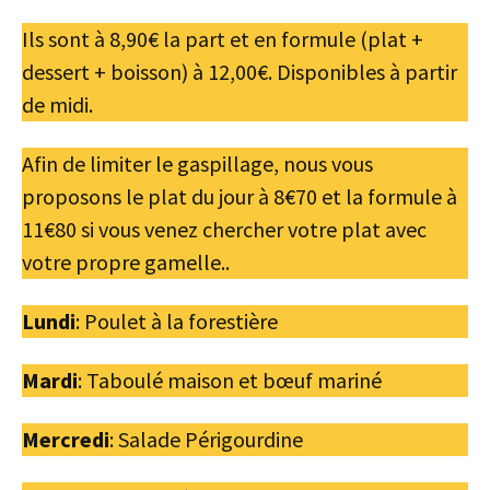
Ils sont à 8,90€ la part et en formule (plat +
dessert + boisson) à 12,00€. Disponibles à partir
de midi.
Afin de limiter le gaspillage, nous vous
proposons le plat du jour à 8€70 et la formule à
11€80 si vous venez chercher votre plat avec
votre propre gamelle..
Lundi
: Poulet à la forestière
Mardi
: Taboulé maison et bœuf mariné
Mercredi
: Salade Périgourdine