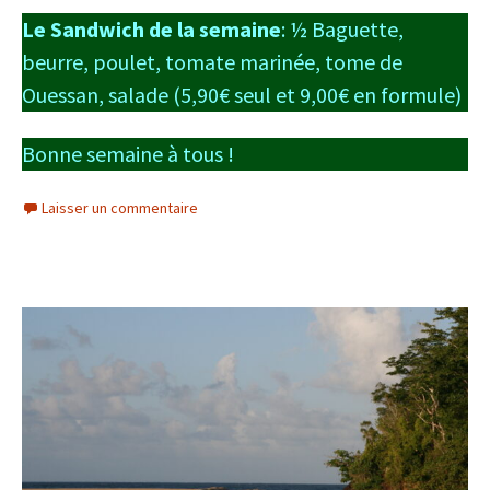
Le Sandwich de la semaine
: ½ Baguette,
beurre, poulet, tomate marinée, tome de
Ouessan, salade (5,90€ seul et 9,00€ en formule)
Bonne semaine à tous !
Laisser un commentaire