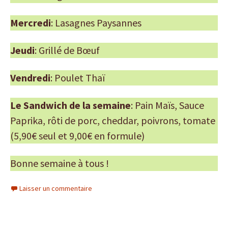
Mercredi
: Lasagnes Paysannes
Jeudi
: Grillé de Bœuf
Vendredi
: Poulet Thaï
Le Sandwich de la semaine
: Pain Maïs, Sauce
Paprika, rôti de porc, cheddar, poivrons, tomate
(5,90€ seul et 9,00€ en formule)
Bonne semaine à tous !
Laisser un commentaire