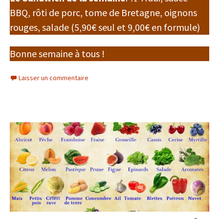
BBQ, rôti de porc, tome de Bretagne, oignons
rouges, salade (5,90€ seul et 9,00€ en formule)
Bonne semaine à tous !
Laisser un commentaire