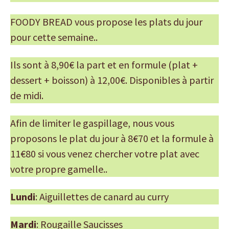
FOODY BREAD vous propose les plats du jour
pour cette semaine..
Ils sont à 8,90€ la part et en formule (plat +
dessert + boisson) à 12,00€. Disponibles à partir
de midi.
Afin de limiter le gaspillage, nous vous
proposons le plat du jour à 8€70 et la formule à
11€80 si vous venez chercher votre plat avec
votre propre gamelle..
Lundi
: Aiguillettes de canard au curry
Mardi
: Rougaille Saucisses