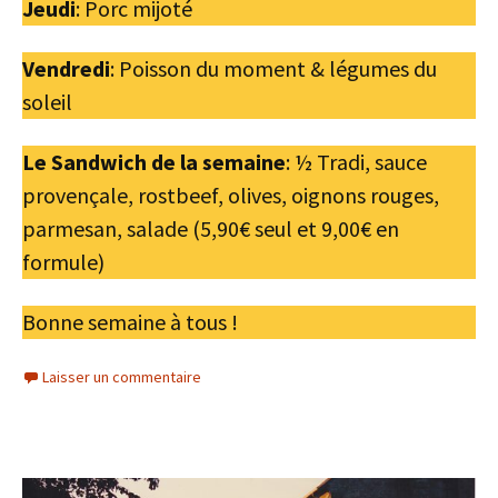
Jeudi
: Porc mijoté
Vendredi
: Poisson du moment & légumes du
soleil
Le Sandwich de la semaine
: ½ Tradi, sauce
provençale, rostbeef, olives, oignons rouges,
parmesan, salade (5,90€ seul et 9,00€ en
formule)
Bonne semaine à tous !
Laisser un commentaire