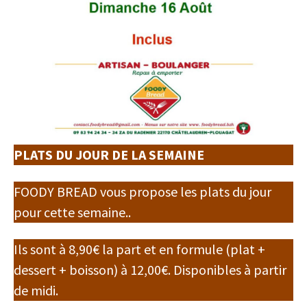
PLATS DU JOUR DE LA SEMAINE
FOODY BREAD vous propose les plats du jour
pour cette semaine..
Ils sont à 8,90€ la part et en formule (plat +
dessert + boisson) à 12,00€. Disponibles à partir
de midi.