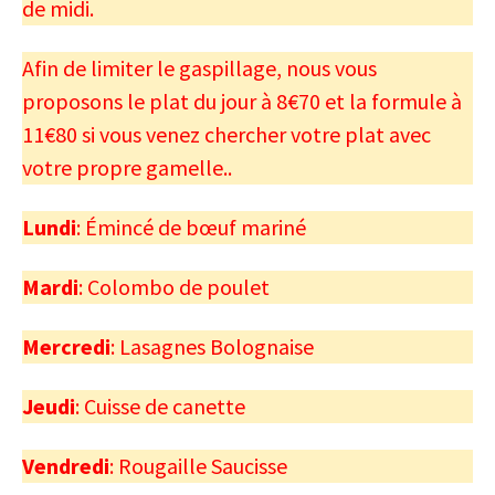
de midi.
Afin de limiter le gaspillage, nous vous
proposons le plat du jour à 8€70 et la formule à
11€80 si vous venez chercher votre plat avec
votre propre gamelle..
Lundi
: Émincé de bœuf mariné
Mardi
: Colombo de poulet
Mercredi
: Lasagnes Bolognaise
Jeudi
: Cuisse de canette
Vendredi
: Rougaille Saucisse