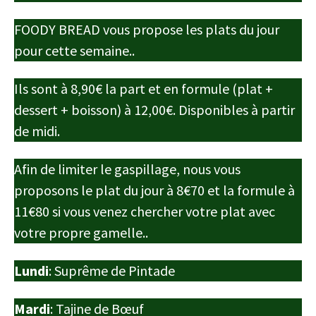
FOODY BREAD vous propose les plats du jour
pour cette semaine..
Ils sont à 8,90€ la part et en formule (plat +
dessert + boisson) à 12,00€. Disponibles à partir
de midi.
Afin de limiter le gaspillage, nous vous
proposons le plat du jour à 8€70 et la formule à
11€80 si vous venez chercher votre plat avec
votre propre gamelle..
Lundi
: Suprême de Pintade
Mardi
: Tajine de Bœuf