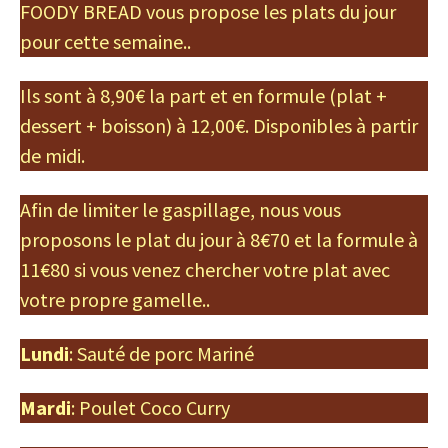
FOODY BREAD vous propose les plats du jour
pour cette semaine..
Ils sont à 8,90€ la part et en formule (plat +
dessert + boisson) à 12,00€. Disponibles à partir
de midi.
Afin de limiter le gaspillage, nous vous
proposons le plat du jour à 8€70 et la formule à
11€80 si vous venez chercher votre plat avec
votre propre gamelle..
Lundi
: Sauté de porc Mariné
Mardi
: Poulet Coco Curry