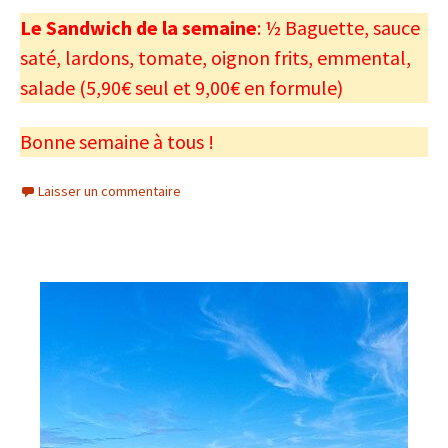
Le Sandwich de la semaine
: ½ Baguette, sauce
saté, lardons, tomate, oignon frits, emmental,
salade (5,90€ seul et 9,00€ en formule)
Bonne semaine à tous !
Laisser un commentaire