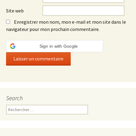
Site web
Enregistrer mon nom, mon e-mail et mon site dans le
navigateur pour mon prochain commentaire.
Sign in with Google
Search
Rechercher :