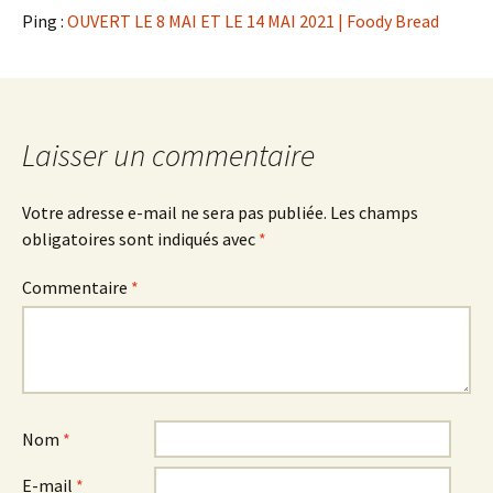
Ping :
OUVERT LE 8 MAI ET LE 14 MAI 2021 | Foody Bread
Laisser un commentaire
Votre adresse e-mail ne sera pas publiée.
Les champs
obligatoires sont indiqués avec
*
Commentaire
*
Nom
*
E-mail
*