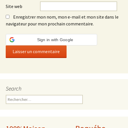
Site web
Enregistrer mon nom, mon e-mail et mon site dans le
navigateur pour mon prochain commentaire.
Sign in with Google
Search
Rechercher :