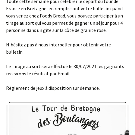
Toute cette semaine pour célébrer le départ du tour de
France en Bretagne, en remplissant votre bulletin quand
vous venez chez Foody Bread, vous pouvez participer à un
tirage au sort qui vous permet de gagner un séjour pour 4
personne dans un gite sur la côte de granite rose.
N’hésitez pas à nous interpeller pour obtenir votre
bulletin.
Le Tirage au sort sera effectué le 30/07/2021 les gagnants
recevrons le résultat par Email.
Règlement de jeux à disposition sur demande.