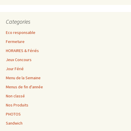
Categories
Eco responsable
Fermeture
HORAIRES & Fériés
Jeux Concours
Jour Férié
Menu de la Semaine
Menus de fin d'année
Non classé
Nos Produits
PHOTOS
Sandwich