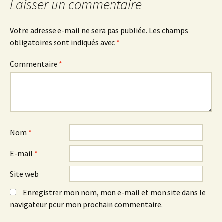
Laisser un commentaire
Votre adresse e-mail ne sera pas publiée.
Les champs
obligatoires sont indiqués avec
*
Commentaire
*
Nom
*
E-mail
*
Site web
Enregistrer mon nom, mon e-mail et mon site dans le
navigateur pour mon prochain commentaire.