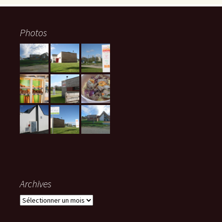
Photos
Archives
Archives