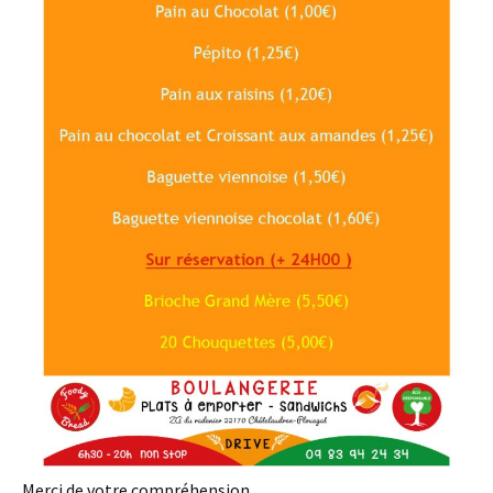
Merci de votre compréhension