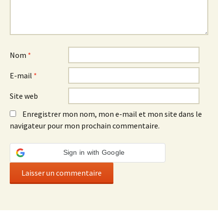
Nom
*
E-mail
*
Site web
Enregistrer mon nom, mon e-mail et mon site dans le
navigateur pour mon prochain commentaire.
Sign in with Google