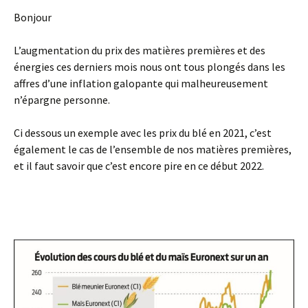
Bonjour
L’augmentation du prix des matières premières et des
énergies ces derniers mois nous ont tous plongés dans les
affres d’une inflation galopante qui malheureusement
n’épargne personne.
Ci dessous un exemple avec les prix du blé en 2021, c’est
également le cas de l’ensemble de nos matières premières,
et il faut savoir que c’est encore pire en ce début 2022.