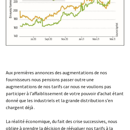
Aux premières annonces des augmentations de nos
fournisseurs nous pensions passer outre une
augmentations de nos tarifs car nous ne voulions pas
participer à l’affaiblissement de votre pouvoir d’achat étant
donné que les industriels et la grande distribution s’en
chargent déjà .
La réalité économique, du fait des crise successives, nous
oblige à prendre la décision de réévaluer nos tarifs à la