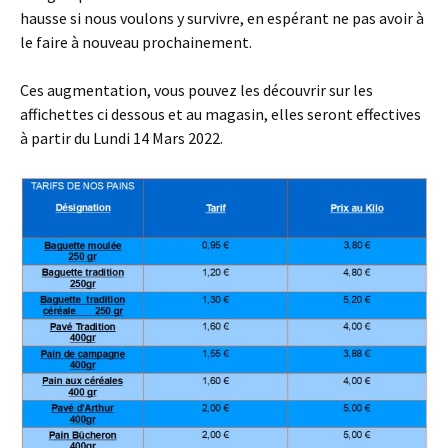
hausse si nous voulons y survivre, en espérant ne pas avoir à
le faire à nouveau prochainement.
Ces augmentation, vous pouvez les découvrir sur les
affichettes ci dessous et au magasin, elles seront effectives
à partir du Lundi 14 Mars 2022.