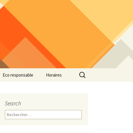
Rechercher :
Eco responsable
Horaires
Search
Rechercher :