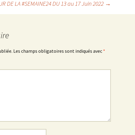
UR DE LA #SEMAINE24 DU 13 au 17 Juin 2022
→
ire
ubliée.
Les champs obligatoires sont indiqués avec
*