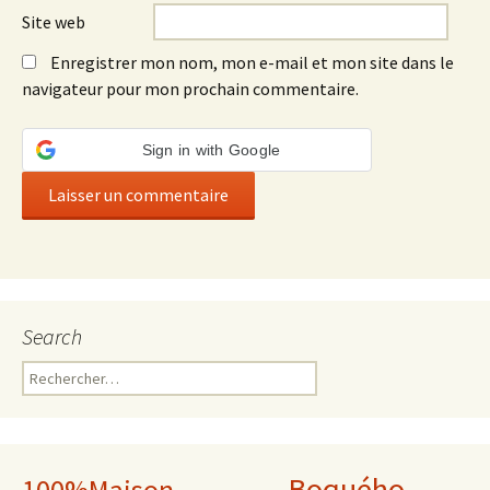
Site web
Enregistrer mon nom, mon e-mail et mon site dans le
navigateur pour mon prochain commentaire.
Sign in with Google
Search
Rechercher :
Boquého
100%Maison