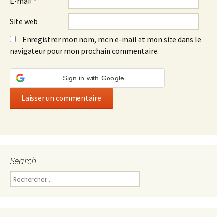
E-mail
*
Site web
Enregistrer mon nom, mon e-mail et mon site dans le
navigateur pour mon prochain commentaire.
Sign in with Google
Search
Rechercher :