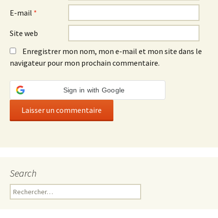
E-mail
*
Site web
Enregistrer mon nom, mon e-mail et mon site dans le
navigateur pour mon prochain commentaire.
Sign in with Google
Search
Rechercher :