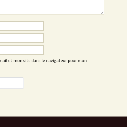
ail et mon site dans le navigateur pour mon
e