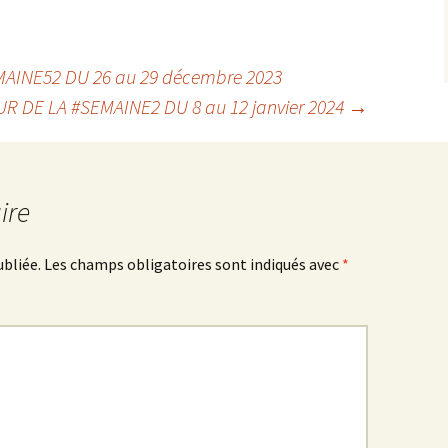
AINE52 DU 26 au 29 décembre 2023
R DE LA #SEMAINE2 DU 8 au 12 janvier 2024
→
ire
ubliée.
Les champs obligatoires sont indiqués avec
*