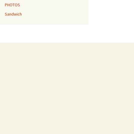
PHOTOS
Sandwich