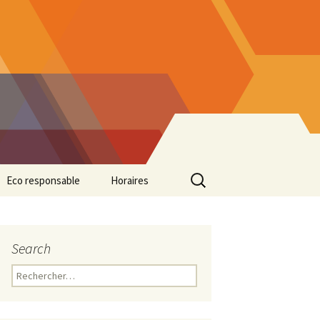
Rechercher :
Eco responsable
Horaires
Search
Rechercher :