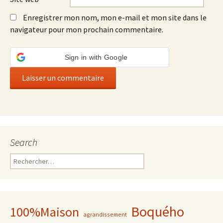
Enregistrer mon nom, mon e-mail et mon site dans le
navigateur pour mon prochain commentaire.
Sign in with Google
Search
Rechercher :
Boquého
100%Maison
agrandissement