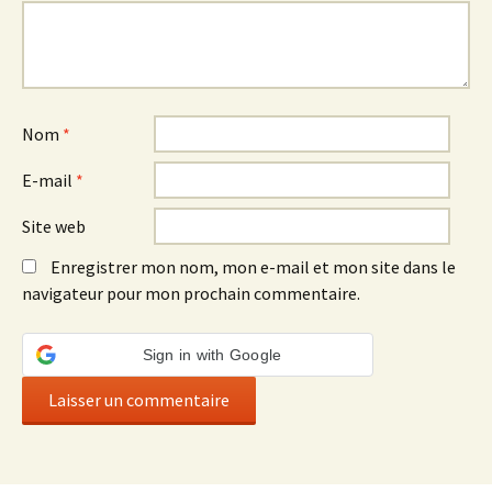
Nom
*
E-mail
*
Site web
Enregistrer mon nom, mon e-mail et mon site dans le
navigateur pour mon prochain commentaire.
Sign in with Google