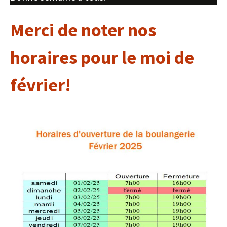
Merci de noter nos
horaires pour le moi de
février!