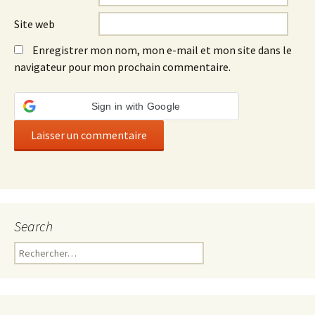
Site web
Enregistrer mon nom, mon e-mail et mon site dans le
navigateur pour mon prochain commentaire.
Sign in with Google
Search
Rechercher :