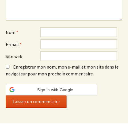
Nom
*
E-mail
*
Site web
Enregistrer mon nom, mon e-mail et mon site dans le
navigateur pour mon prochain commentaire.
Sign in with Google