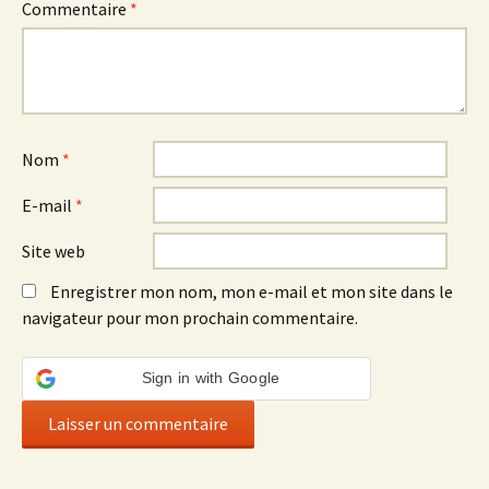
Commentaire
*
Nom
*
E-mail
*
Site web
Enregistrer mon nom, mon e-mail et mon site dans le
navigateur pour mon prochain commentaire.
Sign in with Google