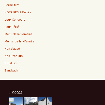
Fermeture
HORAIRES & Fériés
Jeux Concours
Jour Férié
Menu de la Semaine
Menus de fin d'année
Non classé
Nos Produits
PHOTOS
Sandwich
Photos