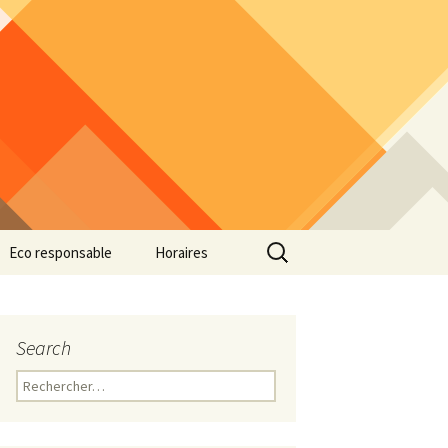
Rechercher :
Eco responsable
Horaires
Search
Rechercher :