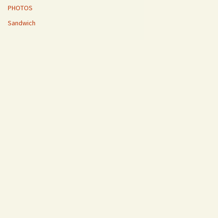
PHOTOS
Sandwich