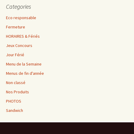
Categories
Eco responsable
Fermeture
HORAIRES & Fériés
Jeux Concours
Jour Férié
Menu de la Semaine
Menus de fin d'année
Non classé
Nos Produits
PHOTOS
Sandwich