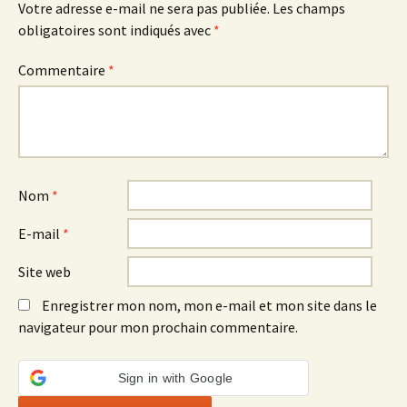
Votre adresse e-mail ne sera pas publiée.
Les champs
obligatoires sont indiqués avec
*
Commentaire
*
Nom
*
E-mail
*
Site web
Enregistrer mon nom, mon e-mail et mon site dans le
navigateur pour mon prochain commentaire.
Sign in with Google