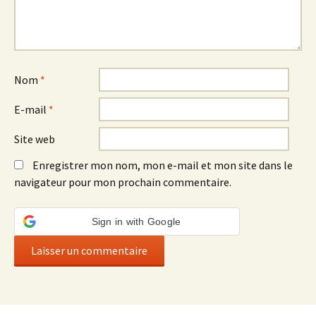
Nom
*
E-mail
*
Site web
Enregistrer mon nom, mon e-mail et mon site dans le
navigateur pour mon prochain commentaire.
Sign in with Google