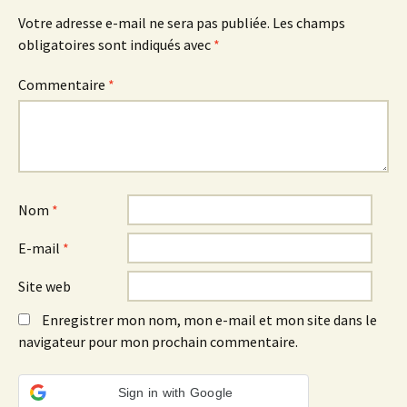
Votre adresse e-mail ne sera pas publiée.
Les champs
obligatoires sont indiqués avec
*
Commentaire
*
Nom
*
E-mail
*
Site web
Enregistrer mon nom, mon e-mail et mon site dans le
navigateur pour mon prochain commentaire.
Sign in with Google