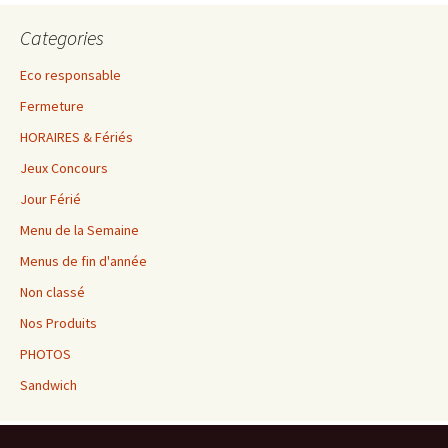
Categories
Eco responsable
Fermeture
HORAIRES & Fériés
Jeux Concours
Jour Férié
Menu de la Semaine
Menus de fin d'année
Non classé
Nos Produits
PHOTOS
Sandwich