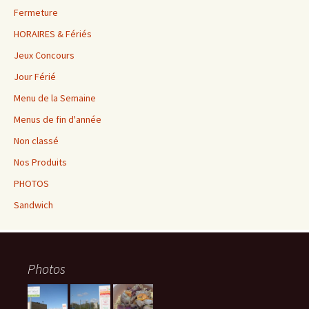
Fermeture
HORAIRES & Fériés
Jeux Concours
Jour Férié
Menu de la Semaine
Menus de fin d'année
Non classé
Nos Produits
PHOTOS
Sandwich
Photos