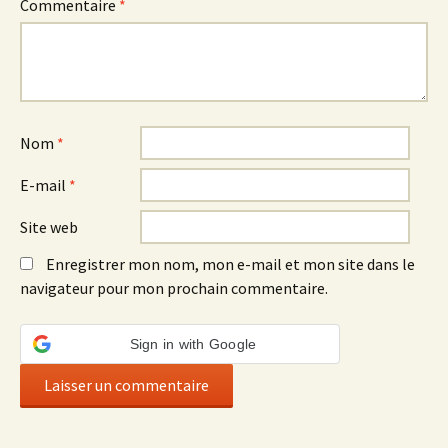
Commentaire
*
Nom
*
E-mail
*
Site web
Enregistrer mon nom, mon e-mail et mon site dans le
navigateur pour mon prochain commentaire.
Sign in with Google