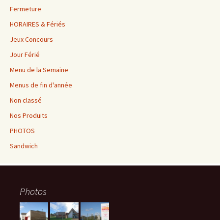
Fermeture
HORAIRES & Fériés
Jeux Concours
Jour Férié
Menu de la Semaine
Menus de fin d'année
Non classé
Nos Produits
PHOTOS
Sandwich
Photos