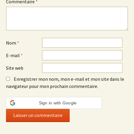
Commentaire
*
Nom
*
E-mail
*
Site web
Enregistrer mon nom, mon e-mail et mon site dans le
navigateur pour mon prochain commentaire.
Sign in with Google